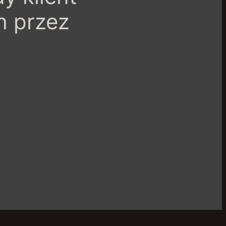
h przez