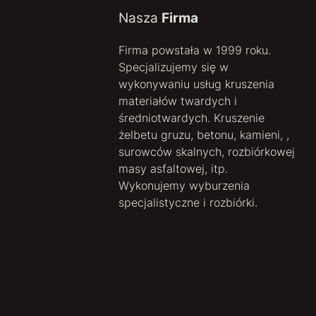
Nasza
Firma
Firma powstała w 1999 roku.
Specjalizujemy się w
wykonywaniu usług kruszenia
materiałów twardych i
średniotwardych. Kruszenie
żelbetu gruzu, betonu, kamieni, ,
surowców skalnych, rozbiórkowej
masy asfaltowej, itp.
Wykonujemy wyburzenia
specjalistyczne i rozbiórki.