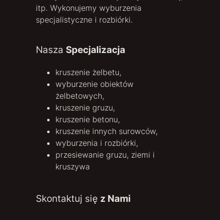
itp. Wykonujemy wyburzenia
specjalistyczne i rozbiórki.
Nasza
Specjalizacja
kruszenie żelbetu,
wyburzenie obiektów
żelbetowych,
kruszenie gruzu,
kruszenie betonu,
kruszenie innych surowców,
wyburzenia i rozbiórki,
przesiewanie gruzu, ziemi i
kruszywa
Skontaktuj się
z Nami