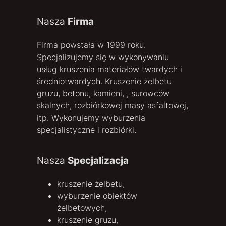
Nasza
Firma
Firma powstała w 1999 roku.
Specjalizujemy się w wykonywaniu
usług kruszenia materiałów twardych i
średniotwardych. Kruszenie żelbetu
gruzu, betonu, kamieni, , surowców
skalnych, rozbiórkowej masy asfaltowej,
itp. Wykonujemy wyburzenia
specjalistyczne i rozbiórki.
Nasza
Specjalizacja
kruszenie żelbetu,
wyburzenie obiektów
żelbetowych,
kruszenie gruzu,