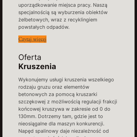
uporządkowanie miejsca pracy. Naszą
specjalnością są wyburzenia obiektów
żelbetowych, wraz z recyklingiem
powstałych odpadów.
Czytaj więcej
Oferta
Kruszenia
Wykonujemy usługi kruszenia wszelkiego
rodzaju gruzu oraz elementów
betonowych za pomocą kruszarki
szczękowej z możliwością regulacji frakcji
końcowej kruszywa w zakresie od 0 do
130mm. Dotrzemy tam, gdzie jest to
nieosiągalne dla maszyn konkurencji.
Napęd spalinowy daje niezależność od