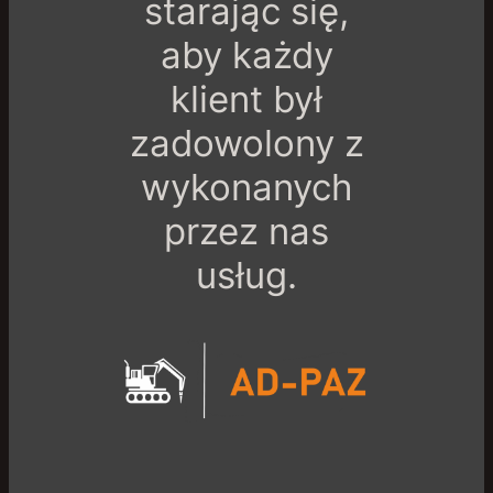
starając się,
aby każdy
klient był
zadowolony z
wykonanych
przez nas
usług.